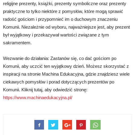
religijne prezenty, książki, prezenty symboliczne oraz prezenty
praktyczne to tylko niektóre z pomysłów, które mogą sprawić
radość gościom i przypomnieć im o duchowym znaczeniu
Komunii. Niezależnie od wyboru, najważniejsze jest, aby prezent
był wyjątkowy i przekazywał wartości związane z tym
sakramentem.
Wezwanie do działania: Zastanów się, co dać gościom po
Komunii, aby uczcić ten wyjątkowy dzień. Możesz skorzystać z
inspiracji na stronie Machina Edukacyjna, gdzie znajdziesz wiele
ciekawych pomysłów i porad dotyczących prezentów po
Komunii. Kliknij tutaj, aby odwiedzić stronę:
https://www.machinaedukacyjna.pl/