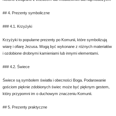
## 4. Prezenty symboliczne
### 4.1. Krzyżyki
Krzyżyki to popularne prezenty po Komunii, które symbolizują
wiarę i ofiarę Jezusa. Mogą być wykonane z różnych materiałów
i ozdobione drobnymi kamieniami lub innymi elementami.
### 4.2. Świece
Świece są symbolem światła i obecności Boga. Podarowanie
gościom pięknie zdobionych świec może być pięknym gestem,
który przypomni im o duchowym znaczeniu Komunii.
## 5. Prezenty praktyczne