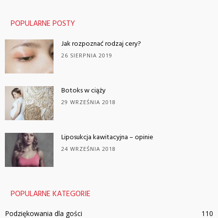
POPULARNE POSTY
Jak rozpoznać rodzaj cery?
26 SIERPNIA 2019
Botoks w ciąży
29 WRZEŚNIA 2018
Liposukcja kawitacyjna – opinie
24 WRZEŚNIA 2018
POPULARNE KATEGORIE
Podziękowania dla gości
110