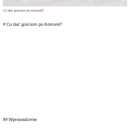
Co dać gościom po Komunii?
# Co dać gościom po Komunii?
## Wprowadzenie