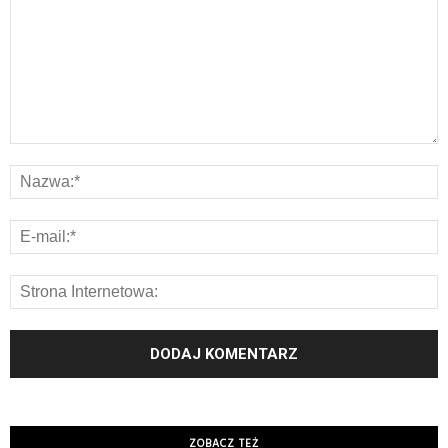
ZOBACZ TEŻ