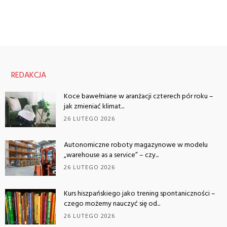
REDAKCJA
Koce bawełniane w aranżacji czterech pór roku –
jak zmieniać klimat...
26 LUTEGO 2026
Autonomiczne roboty magazynowe w modelu
„warehouse as a service” – czy...
26 LUTEGO 2026
Kurs hiszpańskiego jako trening spontaniczności –
czego możemy nauczyć się od...
26 LUTEGO 2026