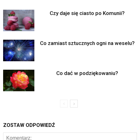
Czy daje się ciasto po Komunii?
Co zamiast sztucznych ogni na weselu?
Co dać w podziękowaniu?
ZOSTAW ODPOWIEDŹ