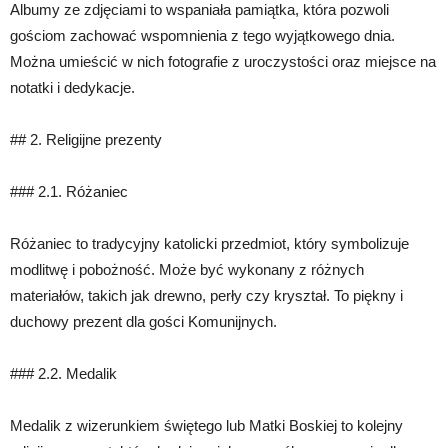
Albumy ze zdjęciami to wspaniała pamiątka, która pozwoli
gościom zachować wspomnienia z tego wyjątkowego dnia.
Można umieścić w nich fotografie z uroczystości oraz miejsce na
notatki i dedykacje.
## 2. Religijne prezenty
### 2.1. Różaniec
Różaniec to tradycyjny katolicki przedmiot, który symbolizuje
modlitwę i pobożność. Może być wykonany z różnych
materiałów, takich jak drewno, perły czy kryształ. To piękny i
duchowy prezent dla gości Komunijnych.
### 2.2. Medalik
Medalik z wizerunkiem świętego lub Matki Boskiej to kolejny