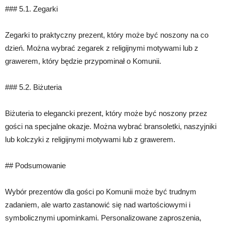
### 5.1. Zegarki
Zegarki to praktyczny prezent, który może być noszony na co
dzień. Można wybrać zegarek z religijnymi motywami lub z
grawerem, który będzie przypominał o Komunii.
### 5.2. Biżuteria
Biżuteria to elegancki prezent, który może być noszony przez
gości na specjalne okazje. Można wybrać bransoletki, naszyjniki
lub kolczyki z religijnymi motywami lub z grawerem.
## Podsumowanie
Wybór prezentów dla gości po Komunii może być trudnym
zadaniem, ale warto zastanowić się nad wartościowymi i
symbolicznymi upominkami. Personalizowane zaproszenia,