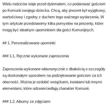
Wielu rodziców staje przed dylematem, co podarować gościom
po Komunii swojego dziecka. Chcą, aby prezent był wyjątkowy,
wartościowy i zgodny z duchem tego ważnego wydarzenia. W
tym artykule przedstawimy kilka pomysłów na prezenty, które
mogą być idealnym upominkiem dla gości Komunijnych.
## 1. Personalizowane upominki
### 1.1. Ręcznie wykonane zaproszenia
Zaproszenia wykonane własnoręcznie z dbałością o szczegóły
są doskonałym sposobem na podziękowanie gościom za ich
obecność. Można je ozdobić wstążkami, kwiatami lub innymi
elementami, które odzwierciedlają charakter Komunii.
### 1.2. Albumy ze zdjęciami