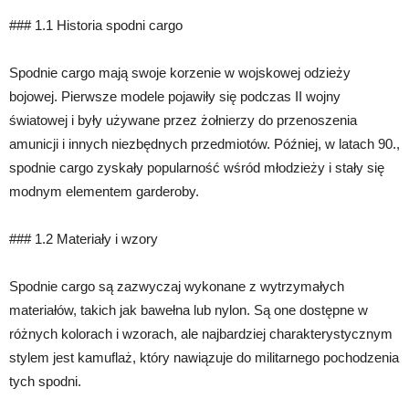
### 1.1 Historia spodni cargo
Spodnie cargo mają swoje korzenie w wojskowej odzieży
bojowej. Pierwsze modele pojawiły się podczas II wojny
światowej i były używane przez żołnierzy do przenoszenia
amunicji i innych niezbędnych przedmiotów. Później, w latach 90.,
spodnie cargo zyskały popularność wśród młodzieży i stały się
modnym elementem garderoby.
### 1.2 Materiały i wzory
Spodnie cargo są zazwyczaj wykonane z wytrzymałych
materiałów, takich jak bawełna lub nylon. Są one dostępne w
różnych kolorach i wzorach, ale najbardziej charakterystycznym
stylem jest kamuflaż, który nawiązuje do militarnego pochodzenia
tych spodni.