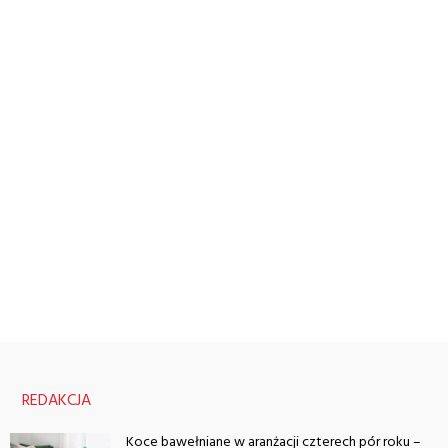
REDAKCJA
Koce bawełniane w aranżacji czterech pór roku –