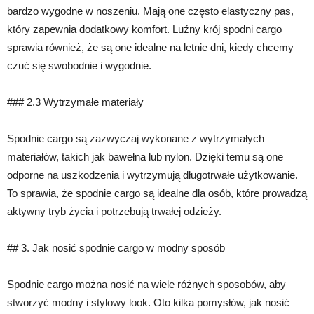
bardzo wygodne w noszeniu. Mają one często elastyczny pas,
który zapewnia dodatkowy komfort. Luźny krój spodni cargo
sprawia również, że są one idealne na letnie dni, kiedy chcemy
czuć się swobodnie i wygodnie.
### 2.3 Wytrzymałe materiały
Spodnie cargo są zazwyczaj wykonane z wytrzymałych
materiałów, takich jak bawełna lub nylon. Dzięki temu są one
odporne na uszkodzenia i wytrzymują długotrwałe użytkowanie.
To sprawia, że spodnie cargo są idealne dla osób, które prowadzą
aktywny tryb życia i potrzebują trwałej odzieży.
## 3. Jak nosić spodnie cargo w modny sposób
Spodnie cargo można nosić na wiele różnych sposobów, aby
stworzyć modny i stylowy look. Oto kilka pomysłów, jak nosić