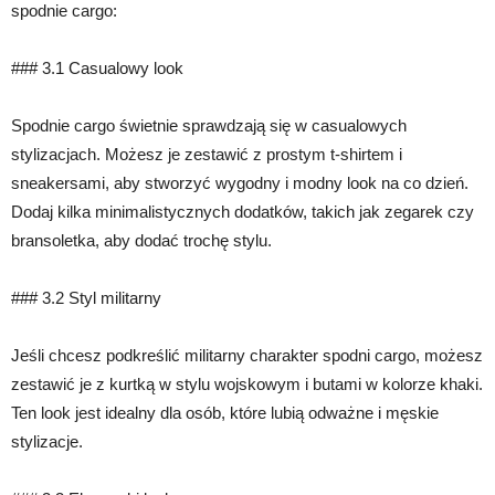
spodnie cargo:
### 3.1 Casualowy look
Spodnie cargo świetnie sprawdzają się w casualowych
stylizacjach. Możesz je zestawić z prostym t-shirtem i
sneakersami, aby stworzyć wygodny i modny look na co dzień.
Dodaj kilka minimalistycznych dodatków, takich jak zegarek czy
bransoletka, aby dodać trochę stylu.
### 3.2 Styl militarny
Jeśli chcesz podkreślić militarny charakter spodni cargo, możesz
zestawić je z kurtką w stylu wojskowym i butami w kolorze khaki.
Ten look jest idealny dla osób, które lubią odważne i męskie
stylizacje.