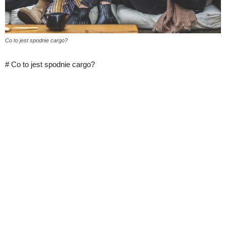
Co to jest spodnie cargo?
# Co to jest spodnie cargo?