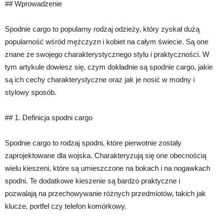
## Wprowadzenie
Spodnie cargo to popularny rodzaj odzieży, który zyskał dużą
popularność wśród mężczyzn i kobiet na całym świecie. Są one
znane ze swojego charakterystycznego stylu i praktyczności. W
tym artykule dowiesz się, czym dokładnie są spodnie cargo, jakie
są ich cechy charakterystyczne oraz jak je nosić w modny i
stylowy sposób.
## 1. Definicja spodni cargo
Spodnie cargo to rodzaj spodni, które pierwotnie zostały
zaprojektowane dla wojska. Charakteryzują się one obecnością
wielu kieszeni, które są umieszczone na bokach i na nogawkach
spodni. Te dodatkowe kieszenie są bardzo praktyczne i
pozwalają na przechowywanie różnych przedmiotów, takich jak
klucze, portfel czy telefon komórkowy.