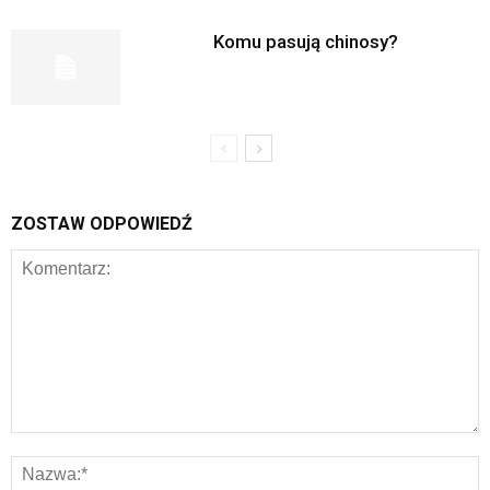
Komu pasują chinosy?
ZOSTAW ODPOWIEDŹ