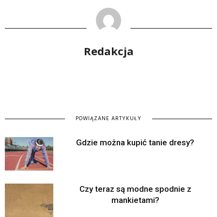
Redakcja
POWIĄZANE ARTYKUŁY
Gdzie można kupić tanie dresy?
Czy teraz są modne spodnie z
mankietami?