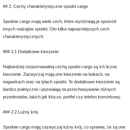
## 2. Cechy charakterystyczne spodni cargo
Spodnie cargo mają wiele cech, które wyróżniają je spośród
innych rodzajów spodni. Oto kilka najważniejszych cech
charakterystycznych:
### 2.1 Dodatkowe kieszenie
Najbardziej rozpoznawalną cechą spodni cargo są ich liczne
kieszenie. Zazwyczaj mają one kieszenie na bokach, na
nogawkach oraz na tyłach spodni. Te dodatkowe kieszenie są
bardzo praktyczne i pozwalają na przechowywanie różnych
przedmiotów, takich jak klucze, portfel czy telefon komórkowy.
### 2.2 Luźny krój
Spodnie cargo mają zazwyczaj luźny krój, co sprawia, że są one