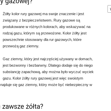
ry gazowej?
Ka
Żółty kolor rury gazowej ma swoje znaczenie i jest
związany z bezpieczeństwem. Rury gazowe są
produkowane w różnych kolorach, aby wskazywać na
rodzaj gazu, którym są przewożone. Kolor żółty jest
powszechnie stosowany dla rur gazowych, które
przewożą gaz ziemny.
Gaz ziemny, który jest najczęściej używany w domach,
jest bezwonny i bezbarwny. Dlatego dodaje się do niego
substancję zapachową, aby można było wyczuć wyciek
gazu. Kolor żółty rury gazowej jest więc swoistym
najduje się gaz ziemny, który może być niebezpieczny w
 zawsze żółta?