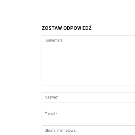
ZOSTAW ODPOWIEDŹ