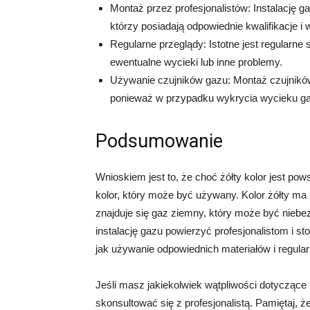
Montaż przez profesjonalistów: Instalację
którzy posiadają odpowiednie kwalifikacje i 
Regularne przeglądy: Istotne jest regularne
ewentualne wycieki lub inne problemy.
Używanie czujników gazu: Montaż czujnik
ponieważ w przypadku wykrycia wycieku gaz
Podsumowanie
Wnioskiem jest to, że choć żółty kolor jest pow
kolor, który może być używany. Kolor żółty ma
znajduje się gaz ziemny, który może być nieb
instalację gazu powierzyć profesjonalistom i 
jak używanie odpowiednich materiałów i regular
Jeśli masz jakiekolwiek wątpliwości dotyczące
skonsultować się z profesjonalistą. Pamiętaj, 