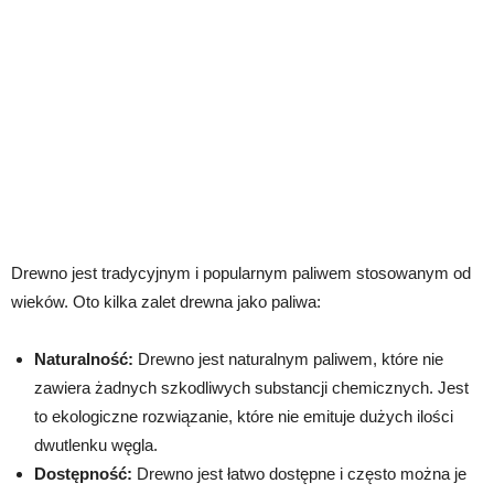
Drewno jest tradycyjnym i popularnym paliwem stosowanym od
wieków. Oto kilka zalet drewna jako paliwa:
Naturalność:
Drewno jest naturalnym paliwem, które nie
zawiera żadnych szkodliwych substancji chemicznych. Jest
to ekologiczne rozwiązanie, które nie emituje dużych ilości
dwutlenku węgla.
Dostępność:
Drewno jest łatwo dostępne i często można je