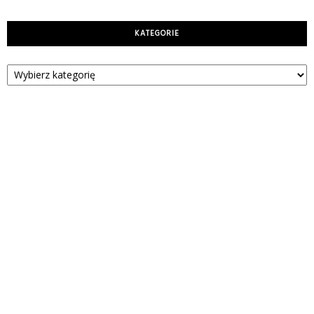
KATEGORIE
Kategorie