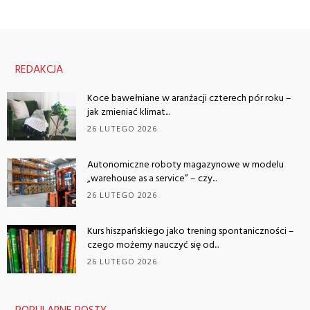
REDAKCJA
Koce bawełniane w aranżacji czterech pór roku –
jak zmieniać klimat...
26 LUTEGO 2026
Autonomiczne roboty magazynowe w modelu
„warehouse as a service” – czy...
26 LUTEGO 2026
Kurs hiszpańskiego jako trening spontaniczności –
czego możemy nauczyć się od...
26 LUTEGO 2026