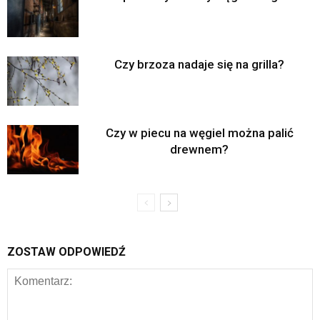
Czy brzoza nadaje się na grilla?
Czy w piecu na węgiel można palić
drewnem?
ZOSTAW ODPOWIEDŹ