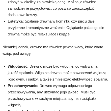
zdobyć w okolicy za niewielką cenę. Można je również
samodzielnie przygotować, co pozwala zaoszczędzić
dodatkowe koszty.
Estetyka:
Spalanie drewna w kominku czy piecu daje
przyjemne i romantyczne wrażenie. Oglądanie palącego się
drewna może być relaksujące i kojące.
Niemniej jednak, drewno ma również pewne wady, które warto
wziąć pod uwagę:
Wilgotność:
Drewno może być wilgotne, co wpływa na
jakość spalania. Wilgotne drewno może powodować większą
ilość dymu i sadzy, a także zmniejszać efektywność spalania.
Przechowywanie:
Drewno wymaga odpowiedniego
przechowywania, aby utrzymać jego jakość. Musi być
przechowywane w suchym miejscu, aby nie nasiąkało
wilgocią.