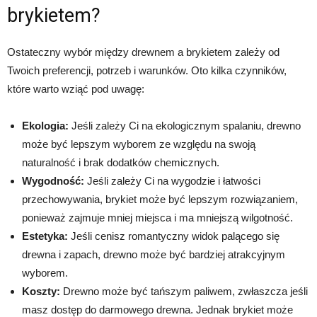
brykietem?
Ostateczny wybór między drewnem a brykietem zależy od
Twoich preferencji, potrzeb i warunków. Oto kilka czynników,
które warto wziąć pod uwagę:
Ekologia:
Jeśli zależy Ci na ekologicznym spalaniu, drewno
może być lepszym wyborem ze względu na swoją
naturalność i brak dodatków chemicznych.
Wygodność:
Jeśli zależy Ci na wygodzie i łatwości
przechowywania, brykiet może być lepszym rozwiązaniem,
ponieważ zajmuje mniej miejsca i ma mniejszą wilgotność.
Estetyka:
Jeśli cenisz romantyczny widok palącego się
drewna i zapach, drewno może być bardziej atrakcyjnym
wyborem.
Koszty:
Drewno może być tańszym paliwem, zwłaszcza jeśli
masz dostęp do darmowego drewna. Jednak brykiet może