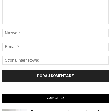
ZOBACZ TEŻ