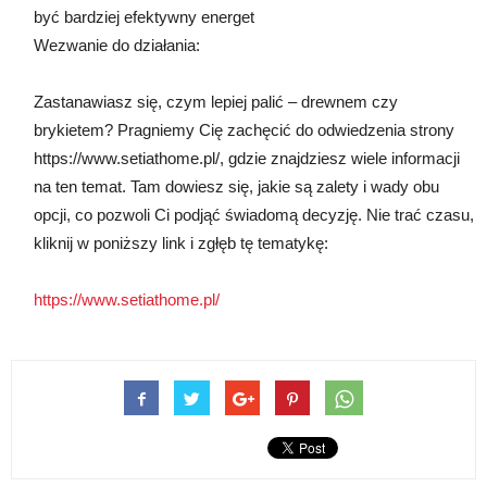
być bardziej efektywny energet
Wezwanie do działania:
Zastanawiasz się, czym lepiej palić – drewnem czy
brykietem? Pragniemy Cię zachęcić do odwiedzenia strony
https://www.setiathome.pl/, gdzie znajdziesz wiele informacji
na ten temat. Tam dowiesz się, jakie są zalety i wady obu
opcji, co pozwoli Ci podjąć świadomą decyzję. Nie trać czasu,
kliknij w poniższy link i zgłęb tę tematykę:
https://www.setiathome.pl/