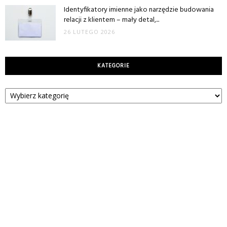
Identyfikatory imienne jako narzędzie budowania
relacji z klientem – mały detal,...
26 LUTEGO 2026
KATEGORIE
Kategorie