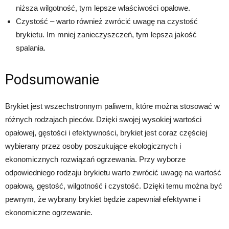
niższa wilgotność, tym lepsze właściwości opałowe.
Czystość – warto również zwrócić uwagę na czystość
brykietu. Im mniej zanieczyszczeń, tym lepsza jakość
spalania.
Podsumowanie
Brykiet jest wszechstronnym paliwem, które można stosować w
różnych rodzajach pieców. Dzięki swojej wysokiej wartości
opałowej, gęstości i efektywności, brykiet jest coraz częściej
wybierany przez osoby poszukujące ekologicznych i
ekonomicznych rozwiązań ogrzewania. Przy wyborze
odpowiedniego rodzaju brykietu warto zwrócić uwagę na wartość
opałową, gęstość, wilgotność i czystość. Dzięki temu można być
pewnym, że wybrany brykiet będzie zapewniał efektywne i
ekonomiczne ogrzewanie.