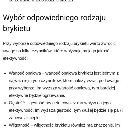
Wybór odpowiedniego rodzaju
brykietu
Przy wyborze odpowiedniego rodzaju brykietu warto zwrócić
uwagę na kilka czynników, które wpływają na jego jakość i
efektywność:
Wartość opałowa – wartość opałowa brykietu jest jednym z
najważniejszych czynników, które należy wziąć pod uwagę
przy wyborze. Im wyższa wartość opałowa, tym bardziej
efektywne będzie ogrzewanie.
Gęstość – gęstość brykietu również ma wpływ na jego
efektywność. Im wyższa gęstość, tym dłużej będzie się palił i
zapewniał ciepło.
Wilgotność – wilgotność brykietu również ma znaczenie. Im