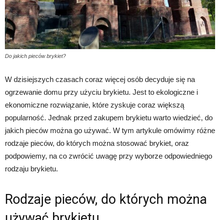
Do jakich pieców brykiet?
W dzisiejszych czasach coraz więcej osób decyduje się na
ogrzewanie domu przy użyciu brykietu. Jest to ekologiczne i
ekonomiczne rozwiązanie, które zyskuje coraz większą
popularność. Jednak przed zakupem brykietu warto wiedzieć, do
jakich pieców można go używać. W tym artykule omówimy różne
rodzaje pieców, do których można stosować brykiet, oraz
podpowiemy, na co zwrócić uwagę przy wyborze odpowiedniego
rodzaju brykietu.
Rodzaje pieców, do których można
używać brykietu