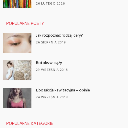
26 LUTEGO 2026
POPULARNE POSTY
Jak rozpoznać rodzaj cery?
26 SIERPNIA 2019
Botoks w ciąży
29 WRZEŚNIA 2018
Liposukcja kawitacyjna – opinie
24 WRZEŚNIA 2018
POPULARNE KATEGORIE