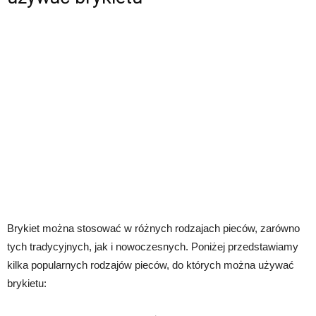
Brykiet można stosować w różnych rodzajach pieców, zarówno
tych tradycyjnych, jak i nowoczesnych. Poniżej przedstawiamy
kilka popularnych rodzajów pieców, do których można używać
brykietu: