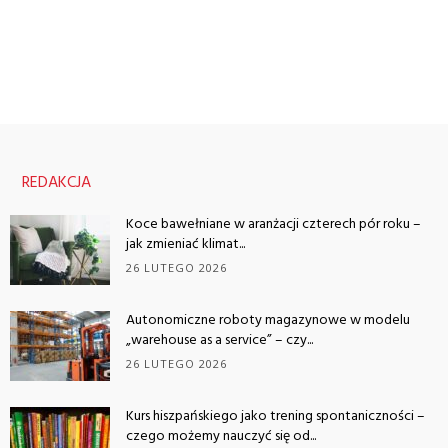
REDAKCJA
Koce bawełniane w aranżacji czterech pór roku –
jak zmieniać klimat...
26 LUTEGO 2026
Autonomiczne roboty magazynowe w modelu
„warehouse as a service” – czy...
26 LUTEGO 2026
Kurs hiszpańskiego jako trening spontaniczności –
czego możemy nauczyć się od...