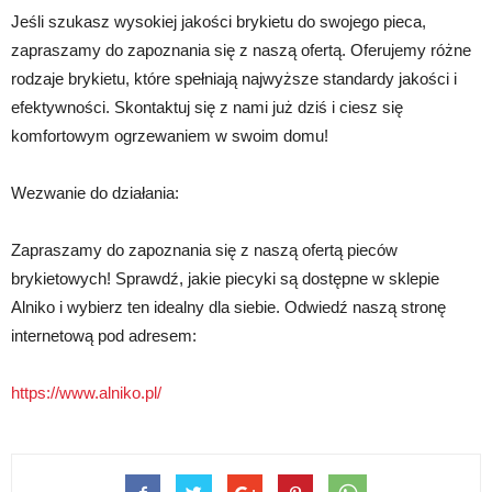
Jeśli szukasz wysokiej jakości brykietu do swojego pieca,
zapraszamy do zapoznania się z naszą ofertą. Oferujemy różne
rodzaje brykietu, które spełniają najwyższe standardy jakości i
efektywności. Skontaktuj się z nami już dziś i ciesz się
komfortowym ogrzewaniem w swoim domu!
Wezwanie do działania:
Zapraszamy do zapoznania się z naszą ofertą pieców
brykietowych! Sprawdź, jakie piecyki są dostępne w sklepie
Alniko i wybierz ten idealny dla siebie. Odwiedź naszą stronę
internetową pod adresem:
https://www.alniko.pl/