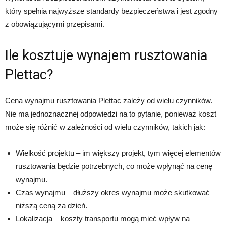
który spełnia najwyższe standardy bezpieczeństwa i jest zgodny
z obowiązującymi przepisami.
Ile kosztuje wynajem rusztowania
Plettac?
Cena wynajmu rusztowania Plettac zależy od wielu czynników.
Nie ma jednoznacznej odpowiedzi na to pytanie, ponieważ koszt
może się różnić w zależności od wielu czynników, takich jak:
Wielkość projektu – im większy projekt, tym więcej elementów
rusztowania będzie potrzebnych, co może wpłynąć na cenę
wynajmu.
Czas wynajmu – dłuższy okres wynajmu może skutkować
niższą ceną za dzień.
Lokalizacja – koszty transportu mogą mieć wpływ na