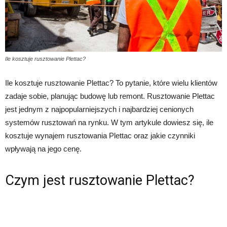
Ile kosztuje rusztowanie Plettac?
Ile kosztuje rusztowanie Plettac? To pytanie, które wielu klientów
zadaje sobie, planując budowę lub remont. Rusztowanie Plettac
jest jednym z najpopularniejszych i najbardziej cenionych
systemów rusztowań na rynku. W tym artykule dowiesz się, ile
kosztuje wynajem rusztowania Plettac oraz jakie czynniki
wpływają na jego cenę.
Czym jest rusztowanie Plettac?