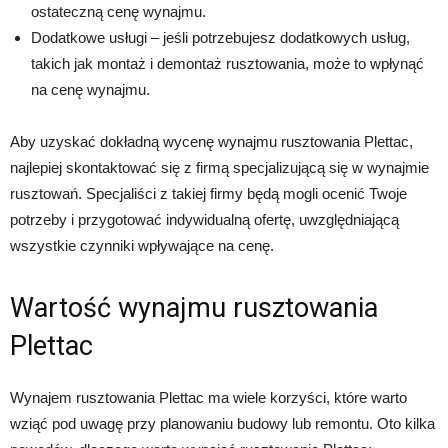
ostateczną cenę wynajmu.
Dodatkowe usługi – jeśli potrzebujesz dodatkowych usług,
takich jak montaż i demontaż rusztowania, może to wpłynąć
na cenę wynajmu.
Aby uzyskać dokładną wycenę wynajmu rusztowania Plettac,
najlepiej skontaktować się z firmą specjalizującą się w wynajmie
rusztowań. Specjaliści z takiej firmy będą mogli ocenić Twoje
potrzeby i przygotować indywidualną ofertę, uwzględniającą
wszystkie czynniki wpływające na cenę.
Wartość wynajmu rusztowania
Plettac
Wynajem rusztowania Plettac ma wiele korzyści, które warto
wziąć pod uwagę przy planowaniu budowy lub remontu. Oto kilka