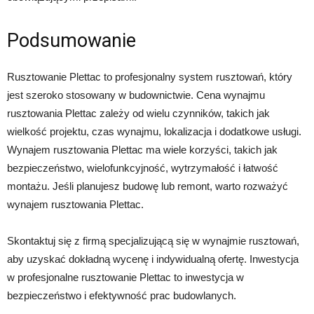
Podsumowanie
Rusztowanie Plettac to profesjonalny system rusztowań, który
jest szeroko stosowany w budownictwie. Cena wynajmu
rusztowania Plettac zależy od wielu czynników, takich jak
wielkość projektu, czas wynajmu, lokalizacja i dodatkowe usługi.
Wynajem rusztowania Plettac ma wiele korzyści, takich jak
bezpieczeństwo, wielofunkcyjność, wytrzymałość i łatwość
montażu. Jeśli planujesz budowę lub remont, warto rozważyć
wynajem rusztowania Plettac.
Skontaktuj się z firmą specjalizującą się w wynajmie rusztowań,
aby uzyskać dokładną wycenę i indywidualną ofertę. Inwestycja
w profesjonalne rusztowanie Plettac to inwestycja w
bezpieczeństwo i efektywność prac budowlanych.