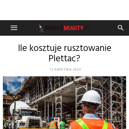
Ile kosztuje rusztowanie
Plettac?
13 KWIETNIA 2024