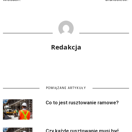
Redakcja
POWIĄZANE ARTYKUŁY
Co to jest rusztowanie ramowe?
Czy każde rusztowanie musi być