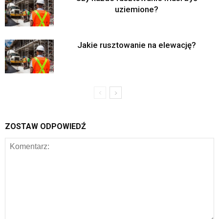
uziemione?
Jakie rusztowanie na elewację?
ZOSTAW ODPOWIEDŹ