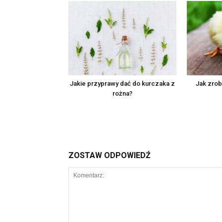
Jakie przyprawy dać do kurczaka z
Jak zrob
rożna?
ZOSTAW ODPOWIEDŹ