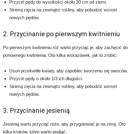
Przyciń pędy do wysokości około 30 cm od ziemi.
Skieruj cięcia na zewnątrz rośliny, aby pobudzić wzrost
nowych pędów.
2. Przycinanie po pierwszym kwitnieniu
Po pierwszym kwitnieniu róż warto przyciąć je, aby zachęcić do
ponownego kwitnienia. Oto kilka wskazówek, jak to zrobić:
Usuń przekwitłe kwiaty, aby zapobiec tworzeniu się owoców.
Przyciń pędy o około 1/3 ich długości.
Skieruj cięcia na zewnątrz rośliny, aby pobudzić wzrost
nowych pędów.
3. Przycinanie jesienią
Jesienią warto przyciąć róże, aby przygotować je na zimę. Oto
kilka kroków, które warto podjąć: