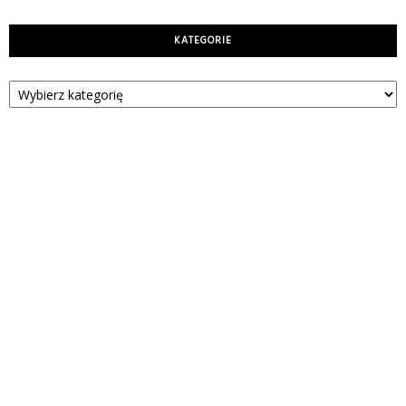
KATEGORIE
Kategorie