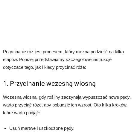
Przycinanie róż jest procesem, który można podzielić na kilka
etapów. Poniżej przedstawiamy szczegółowe instrukcje
dotyczące tego, jak i kiedy przycinać róże:
1. Przycinanie wczesną wiosną
Wczesną wiosną, gdy rośliny zaczynają wypuszczać nowe pędy,
warto przyciąć róże, aby pobudzić ich wzrost. Oto kilka kroków,
które warto podjąć:
Usuń martwe i uszkodzone pędy.