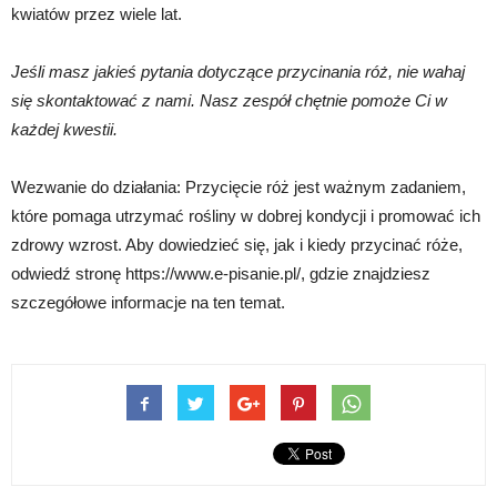
kwiatów przez wiele lat.
Jeśli masz jakieś pytania dotyczące przycinania róż, nie wahaj
się skontaktować z nami. Nasz zespół chętnie pomoże Ci w
każdej kwestii.
Wezwanie do działania: Przycięcie róż jest ważnym zadaniem,
które pomaga utrzymać rośliny w dobrej kondycji i promować ich
zdrowy wzrost. Aby dowiedzieć się, jak i kiedy przycinać róże,
odwiedź stronę https://www.e-pisanie.pl/, gdzie znajdziesz
szczegółowe informacje na ten temat.