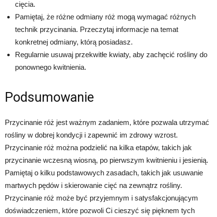
cięcia.
Pamiętaj, że różne odmiany róż mogą wymagać różnych
technik przycinania. Przeczytaj informacje na temat
konkretnej odmiany, którą posiadasz.
Regularnie usuwaj przekwitłe kwiaty, aby zachęcić rośliny do
ponownego kwitnienia.
Podsumowanie
Przycinanie róż jest ważnym zadaniem, które pozwala utrzymać
rośliny w dobrej kondycji i zapewnić im zdrowy wzrost.
Przycinanie róż można podzielić na kilka etapów, takich jak
przycinanie wczesną wiosną, po pierwszym kwitnieniu i jesienią.
Pamiętaj o kilku podstawowych zasadach, takich jak usuwanie
martwych pędów i skierowanie cięć na zewnątrz rośliny.
Przycinanie róż może być przyjemnym i satysfakcjonującym
doświadczeniem, które pozwoli Ci cieszyć się pięknem tych