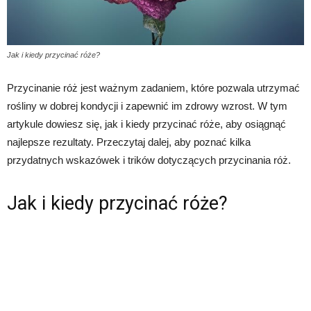
Jak i kiedy przycinać róże?
Przycinanie róż jest ważnym zadaniem, które pozwala utrzymać
rośliny w dobrej kondycji i zapewnić im zdrowy wzrost. W tym
artykule dowiesz się, jak i kiedy przycinać róże, aby osiągnąć
najlepsze rezultaty. Przeczytaj dalej, aby poznać kilka
przydatnych wskazówek i trików dotyczących przycinania róż.
Jak i kiedy przycinać róże?