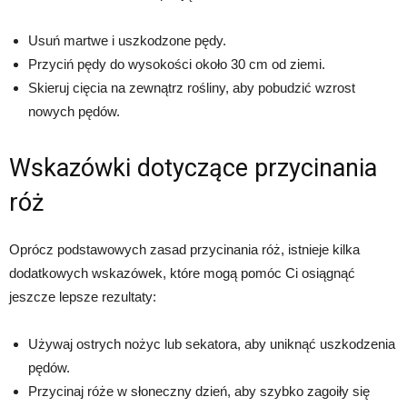
Usuń martwe i uszkodzone pędy.
Przyciń pędy do wysokości około 30 cm od ziemi.
Skieruj cięcia na zewnątrz rośliny, aby pobudzić wzrost
nowych pędów.
Wskazówki dotyczące przycinania
róż
Oprócz podstawowych zasad przycinania róż, istnieje kilka
dodatkowych wskazówek, które mogą pomóc Ci osiągnąć
jeszcze lepsze rezultaty:
Używaj ostrych nożyc lub sekatora, aby uniknąć uszkodzenia
pędów.
Przycinaj róże w słoneczny dzień, aby szybko zagoiły się