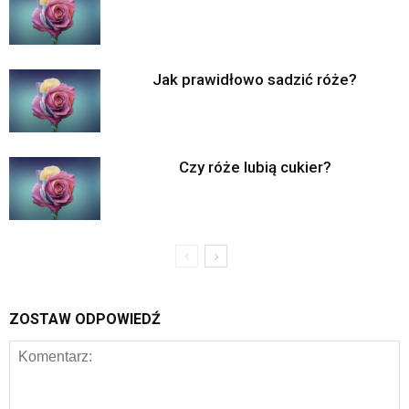
Jak prawidłowo sadzić róże?
Czy róże lubią cukier?
ZOSTAW ODPOWIEDŹ