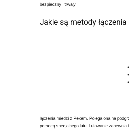
bezpieczny i trwały.
Jakie są metody łączenia
łączenia miedzi z Pexem. Polega ona na podgrz
pomocą specjalnego lutu. Lutowanie zapewnia tr