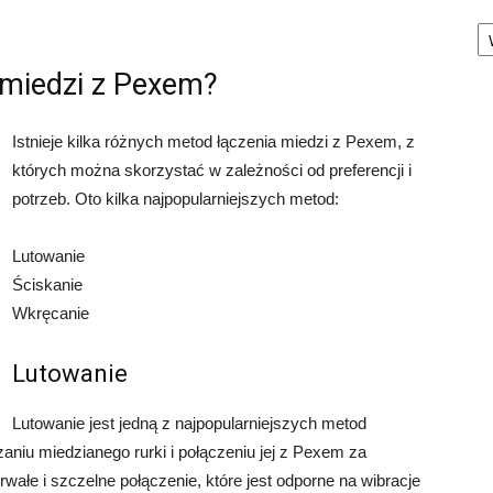
Ka
 miedzi z Pexem?
Istnieje kilka różnych metod łączenia miedzi z Pexem, z
których można skorzystać w zależności od preferencji i
potrzeb. Oto kilka najpopularniejszych metod:
Lutowanie
Ściskanie
Wkręcanie
Lutowanie
Lutowanie jest jedną z najpopularniejszych metod
aniu miedzianego rurki i połączeniu jej z Pexem za
wałe i szczelne połączenie, które jest odporne na wibracje