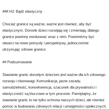
### H2: Bądź elastyczny
Chociaż granice są ważne, ważne jest również, aby być
elastycznym. Dorosłe dzieci rozwijają się i zmieniają, dlatego
granice powinny ewoluować wraz z nimi. Powinniśmy być
otwarci na nowe pomysły i perspektywy, jednocześnie
utrzymując zdrowe granice.
## Podsumowanie
Stawianie granic dorosłym dzieciom jest ważne dla ich zdrowego
rozwoju i równowagi. Komunikacja, jasne zasady,
samodzielność, konsekwencja, szacunek dla prywatności i
elastyczność są kluczowe w tym procesie. Pamiętajmy, że
stawianie granic to nie tylko ochrona naszych dzieci, ale również
pomoc w budowaniu zdrowych relacji i umiejętności społecznych.