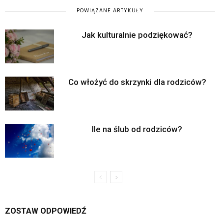
POWIĄZANE ARTYKUŁY
Jak kulturalnie podziękować?
Co włożyć do skrzynki dla rodziców?
Ile na ślub od rodziców?
ZOSTAW ODPOWIEDŹ