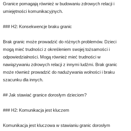
Granice pomagają również w budowaniu zdrowych relacji i
umiejętności komunikacyjnych.
### H2: Konsekwencje braku granic
Brak granic może prowadzić do różnych problemów. Dzieci
mogą mieć trudności z określeniem swojej tożsamości i
odpowiedzialności. Mogą również mieć trudności w
nawiązywaniu zdrowych relacji z innymi ludźmi. Brak granic
może również prowadzić do nadużywania wolności i braku
szacunku dla innych.
## Jak stawiać granice dorosłym dzieciom?
### H2: Komunikacja jest kluczem
Komunikacja jest kluczowa w stawianiu granic dorosłym