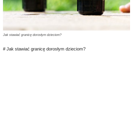
Jak stawiać granicę dorosłym dzieciom?
# Jak stawiać granicę dorosłym dzieciom?