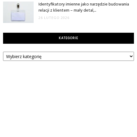
Identyfikatory imienne jako narzędzie budowania
relacji z klientem – mały detal,...
26 LUTEGO 2026
KATEGORIE
Kategorie