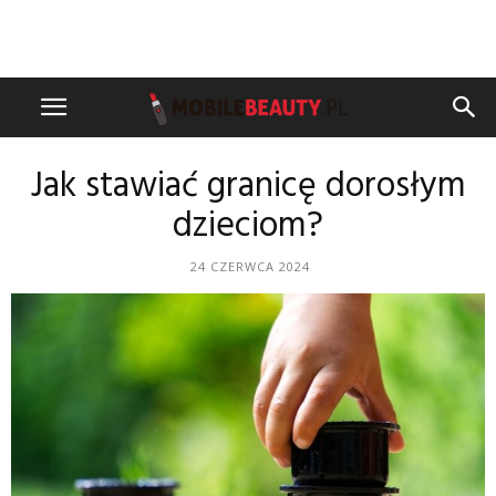
Jak stawiać granicę dorosłym
dzieciom?
24 CZERWCA 2024