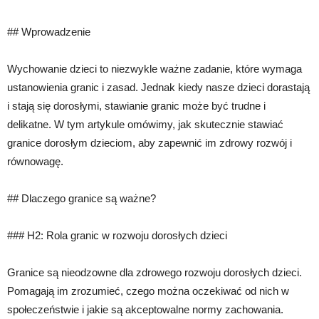
## Wprowadzenie
Wychowanie dzieci to niezwykle ważne zadanie, które wymaga
ustanowienia granic i zasad. Jednak kiedy nasze dzieci dorastają
i stają się dorosłymi, stawianie granic może być trudne i
delikatne. W tym artykule omówimy, jak skutecznie stawiać
granice dorosłym dzieciom, aby zapewnić im zdrowy rozwój i
równowagę.
## Dlaczego granice są ważne?
### H2: Rola granic w rozwoju dorosłych dzieci
Granice są nieodzowne dla zdrowego rozwoju dorosłych dzieci.
Pomagają im zrozumieć, czego można oczekiwać od nich w
społeczeństwie i jakie są akceptowalne normy zachowania.