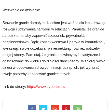
Wezwanie do działania:
Stawianie granic dorosłym dzieciom jest ważne dla ich zdrowego
rozwoju i utrzymania harmonii w relacjach. Pamiętaj, że granice
są potrzebne, aby zapewnić szacunek, prywatność i
bezpieczeństwo. Bądź konsekwentny/a i jasny/a w komunikacji,
wyrażając swoje oczekiwania i respektując również potrzeby
drugiej strony. Pamiętaj, że granice powinny być elastyczne i
dostosowane do wieku i dojrzałości danej osoby. Wspieraj swoje
dzieci w budowaniu zdrowych relacji, ucząc ich, jak wyrażać
swoje potrzeby i szanować granice innych.
Link do strony:
https://www.cybertec.pl/