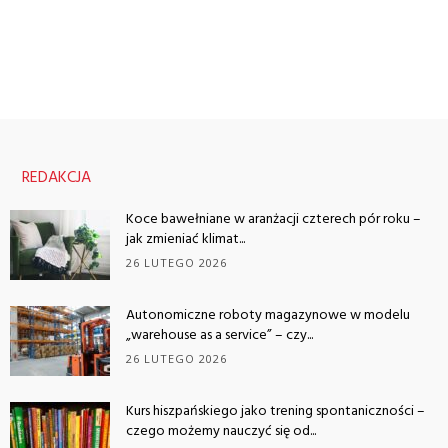
REDAKCJA
Koce bawełniane w aranżacji czterech pór roku –
jak zmieniać klimat...
26 LUTEGO 2026
Autonomiczne roboty magazynowe w modelu
„warehouse as a service” – czy...
26 LUTEGO 2026
Kurs hiszpańskiego jako trening spontaniczności –
czego możemy nauczyć się od...