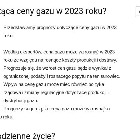
Ka
ząca ceny gazu w 2023 roku?
Przedstawiamy prognozy dotyczące ceny gazu w 2023
roku:
Według ekspertów, cena gazu może wzrosnąć w 2023
roku ze względu na rosnące koszty produkcji i dostawy.
Prognozuje się, że wzrost cen gazu będzie wynikał z
ograniczonej podaży i rosnącego popytu na ten surowiec.
Wpływ na cenę gazu może mieć również polityka
rządowa i zmiany regulacyjne dotyczące produkcji i
dystrybucji gazu.
Prognozy sugerują, że cena gazu może wzrosnąć o
o roku.
odzienne życie?