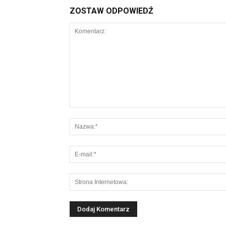
ZOSTAW ODPOWIEDŹ