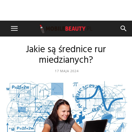
Jakie są średnice rur
miedzianych?
17 MAJA 2024