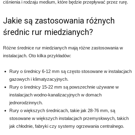
ciśnienia i rodzaju medium, które będzie przepływać przez rurę.
Jakie są zastosowania różnych
średnic rur miedzianych?
Różne średnice rur miedzianych mają różne zastosowania w
instalacjach. Oto kilka przykładów:
Rury o średnicy 6-12 mm są często stosowane w instalacjach
gazowych i klimatyzacyjnych.
Rury o średnicy 15-22 mm są powszechnie używane w
instalacjach wodno-kanalizacyjnych w domach
jednorodzinnych.
Rury o większych średnicach, takie jak 28-76 mm, są
stosowane w większych instalacjach przemysłowych, takich
jak chłodnie, fabryki czy systemy ogrzewania centralnego.