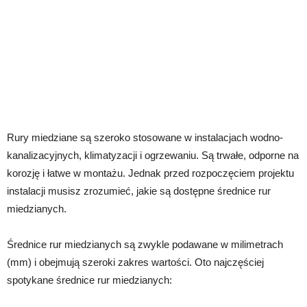
Rury miedziane są szeroko stosowane w instalacjach wodno-
kanalizacyjnych, klimatyzacji i ogrzewaniu. Są trwałe, odporne na
korozję i łatwe w montażu. Jednak przed rozpoczęciem projektu
instalacji musisz zrozumieć, jakie są dostępne średnice rur
miedzianych.
Średnice rur miedzianych są zwykle podawane w milimetrach
(mm) i obejmują szeroki zakres wartości. Oto najczęściej
spotykane średnice rur miedzianych: