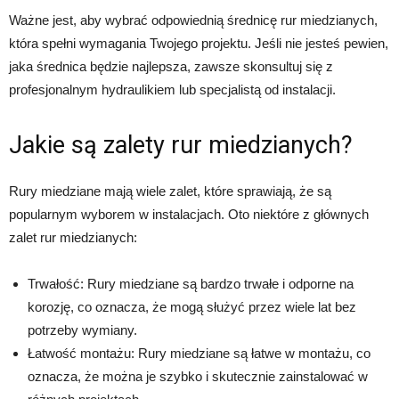
Ważne jest, aby wybrać odpowiednią średnicę rur miedzianych,
która spełni wymagania Twojego projektu. Jeśli nie jesteś pewien,
jaka średnica będzie najlepsza, zawsze skonsultuj się z
profesjonalnym hydraulikiem lub specjalistą od instalacji.
Jakie są zalety rur miedzianych?
Rury miedziane mają wiele zalet, które sprawiają, że są
popularnym wyborem w instalacjach. Oto niektóre z głównych
zalet rur miedzianych:
Trwałość: Rury miedziane są bardzo trwałe i odporne na
korozję, co oznacza, że ​​mogą służyć przez wiele lat bez
potrzeby wymiany.
Łatwość montażu: Rury miedziane są łatwe w montażu, co
oznacza, że ​​można je szybko i skutecznie zainstalować w