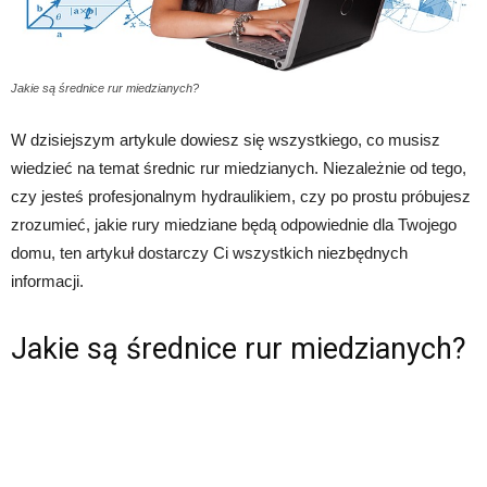
Jakie są średnice rur miedzianych?
W dzisiejszym artykule dowiesz się wszystkiego, co musisz
wiedzieć na temat średnic rur miedzianych. Niezależnie od tego,
czy jesteś profesjonalnym hydraulikiem, czy po prostu próbujesz
zrozumieć, jakie rury miedziane będą odpowiednie dla Twojego
domu, ten artykuł dostarczy Ci wszystkich niezbędnych
informacji.
Jakie są średnice rur miedzianych?