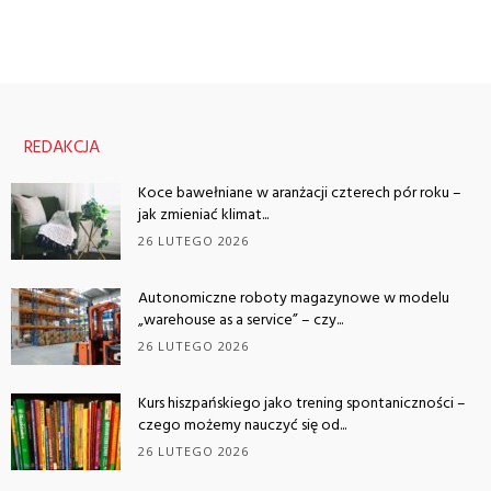
REDAKCJA
Koce bawełniane w aranżacji czterech pór roku –
jak zmieniać klimat...
26 LUTEGO 2026
Autonomiczne roboty magazynowe w modelu
„warehouse as a service” – czy...
26 LUTEGO 2026
Kurs hiszpańskiego jako trening spontaniczności –
czego możemy nauczyć się od...
26 LUTEGO 2026