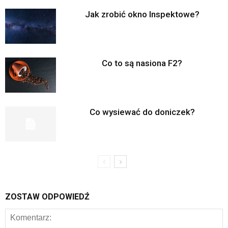
Jak zrobić okno Inspektowe?
Co to są nasiona F2?
Co wysiewać do doniczek?
ZOSTAW ODPOWIEDŹ