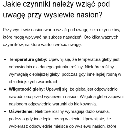
Jakie czynniki należy wziąć pod
uwagę przy wysiewie nasion?
Przy wysiewie nasion warto wziąć pod uwagę kilka czynników,
które mogą wpływać na sukces nasadzeń. Oto kilka ważnych
czynników, na które warto zwrócić uwagę:
Temperatura gleby:
Upewnij się, że temperatura gleby jest
odpowiednia dla danego gatunku rośliny. Niektóre rośliny
wymagają cieplejszej gleby, podczas gdy inne lepiej rosną w
chłodniejszych warunkach.
Wilgotność gleby:
Upewnij się, że gleba jest odpowiednio
nawodniona przed wysiewem nasion. Wilgotna gleba zapewni
nasionom odpowiednie warunki do kiełkowania.
Oświetlenie:
Niektóre rośliny wymagają dużo światła,
podczas gdy inne lepiej rosną w cieniu. Upewnij się, że
wybierasz odpowiednie miejsce do wysiewu nasion, które