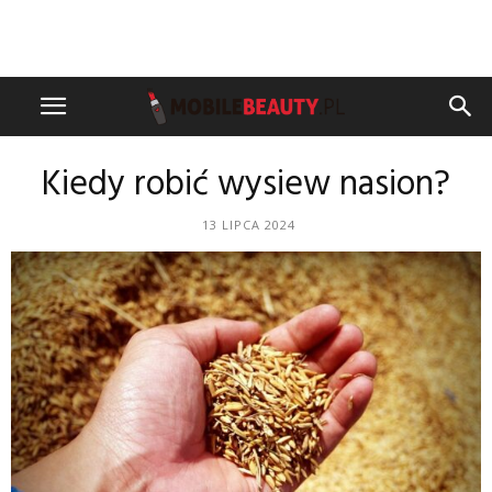
Kiedy robić wysiew nasion?
13 LIPCA 2024