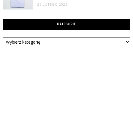
26 LUTEGO 2026
KATEGORIE
Kategorie