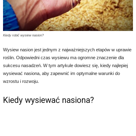
Kiedy robić wysiew nasion?
Wysiew nasion jest jednym z najważniejszych etapów w uprawie
roślin. Odpowiedni czas wysiewu ma ogromne znaczenie dla
sukcesu nasadzeń. W tym artykule dowiesz się, kiedy najlepiej
wysiewać nasiona, aby zapewnić im optymalne warunki do
wzrostu i rozwoju.
Kiedy wysiewać nasiona?