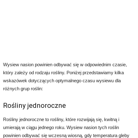
Wysiew nasion powinien odbywać się w odpowiednim czasie,
który zależy od rodzaju rośliny. Poniżej przedstawiamy kilka
wskazówek dotyczących optymalnego czasu wysiewu dla
różnych grup roślin:
Rośliny jednoroczne
Rośliny jednoroczne to rośliny, które rozwijają się, kwitną i
umierają w ciągu jednego roku. Wysiew nasion tych roślin
powinien odbywać się wczesną wiosną, gdy temperatura gleby