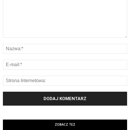
ZOBACZ TEŻ