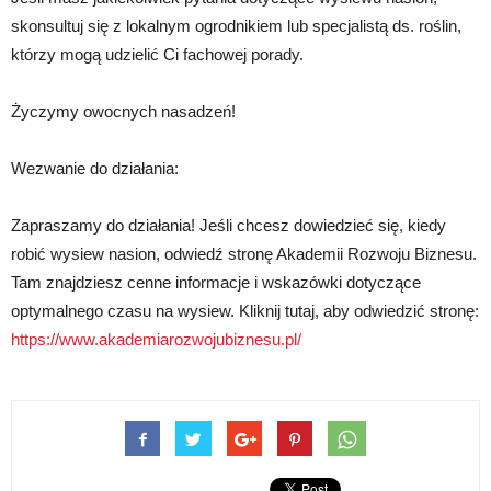
skonsultuj się z lokalnym ogrodnikiem lub specjalistą ds. roślin,
którzy mogą udzielić Ci fachowej porady.
Życzymy owocnych nasadzeń!
Wezwanie do działania:
Zapraszamy do działania! Jeśli chcesz dowiedzieć się, kiedy
robić wysiew nasion, odwiedź stronę Akademii Rozwoju Biznesu.
Tam znajdziesz cenne informacje i wskazówki dotyczące
optymalnego czasu na wysiew. Kliknij tutaj, aby odwiedzić stronę:
https://www.akademiarozwojubiznesu.pl/