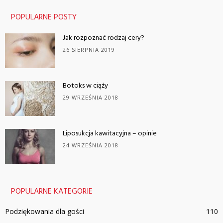
POPULARNE POSTY
Jak rozpoznać rodzaj cery?
26 SIERPNIA 2019
Botoks w ciąży
29 WRZEŚNIA 2018
Liposukcja kawitacyjna – opinie
24 WRZEŚNIA 2018
POPULARNE KATEGORIE
Podziękowania dla gości
110