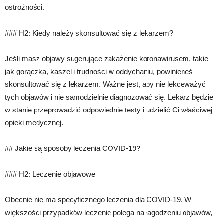
ostrożności.
### H2: Kiedy należy skonsultować się z lekarzem?
Jeśli masz objawy sugerujące zakażenie koronawirusem, takie
jak gorączka, kaszel i trudności w oddychaniu, powinieneś
skonsultować się z lekarzem. Ważne jest, aby nie lekceważyć
tych objawów i nie samodzielnie diagnozować się. Lekarz będzie
w stanie przeprowadzić odpowiednie testy i udzielić Ci właściwej
opieki medycznej.
## Jakie są sposoby leczenia COVID-19?
### H2: Leczenie objawowe
Obecnie nie ma specyficznego leczenia dla COVID-19. W
większości przypadków leczenie polega na łagodzeniu objawów,