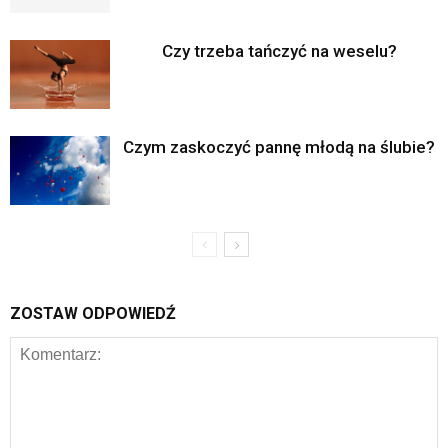
Czy trzeba tańczyć na weselu?
Czym zaskoczyć pannę młodą na ślubie?
ZOSTAW ODPOWIEDŹ