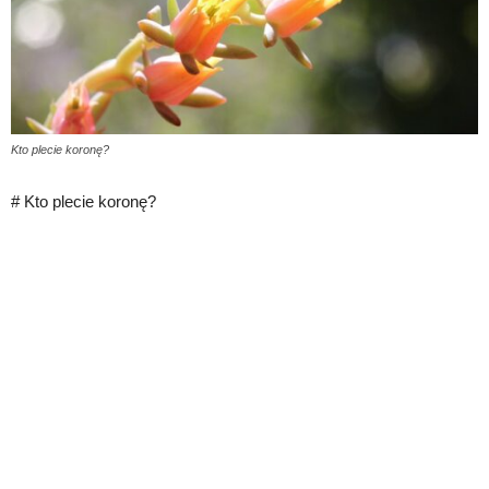
Kto plecie koronę?
# Kto plecie koronę?