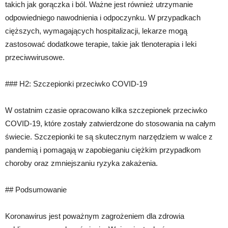
takich jak gorączka i ból. Ważne jest również utrzymanie
odpowiedniego nawodnienia i odpoczynku. W przypadkach
cięższych, wymagających hospitalizacji, lekarze mogą
zastosować dodatkowe terapie, takie jak tlenoterapia i leki
przeciwwirusowe.
### H2: Szczepionki przeciwko COVID-19
W ostatnim czasie opracowano kilka szczepionek przeciwko
COVID-19, które zostały zatwierdzone do stosowania na całym
świecie. Szczepionki te są skutecznym narzędziem w walce z
pandemią i pomagają w zapobieganiu ciężkim przypadkom
choroby oraz zmniejszaniu ryzyka zakażenia.
## Podsumowanie
Koronawirus jest poważnym zagrożeniem dla zdrowia