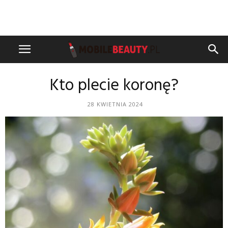
Kto plecie koronę?
28 KWIETNIA 2024