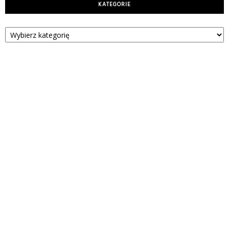
KATEGORIE
Kategorie