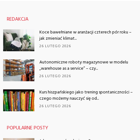
REDAKCJA
Koce bawełniane w aranżacji czterech pór roku –
jak zmieniać klimat...
26 LUTEGO 2026
Autonomiczne roboty magazynowe w modelu
„warehouse as a service” – czy...
26 LUTEGO 2026
Kurs hiszpańskiego jako trening spontaniczności –
czego możemy nauczyć się od...
26 LUTEGO 2026
POPULARNE POSTY