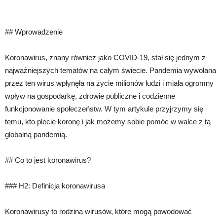
## Wprowadzenie
Koronawirus, znany również jako COVID-19, stał się jednym z
najważniejszych tematów na całym świecie. Pandemia wywołana
przez ten wirus wpłynęła na życie milionów ludzi i miała ogromny
wpływ na gospodarkę, zdrowie publiczne i codzienne
funkcjonowanie społeczeństw. W tym artykule przyjrzymy się
temu, kto plecie koronę i jak możemy sobie pomóc w walce z tą
globalną pandemią.
## Co to jest koronawirus?
### H2: Definicja koronawirusa
Koronawirusy to rodzina wirusów, które mogą powodować