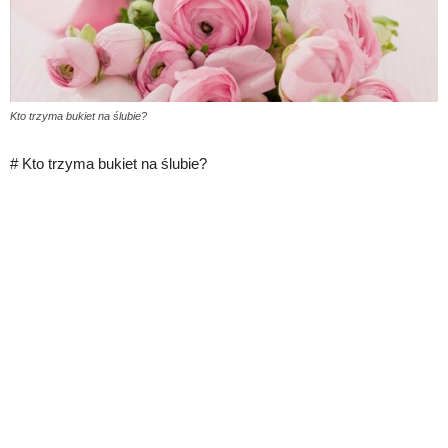
Kto trzyma bukiet na ślubie?
# Kto trzyma bukiet na ślubie?