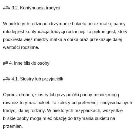
### 3.2. Kontynuacja tradycji
W niektórych rodzinach trzymanie bukietu przez matkę panny
młodej jest kontynuacją tradycji rodzinnej. To piękne gest, który
podkreśla więź między matką a córką oraz przekazuje dalej
wartości rodzinne.
## 4. Inne bliskie osoby
### 4.1. Siostry lub przyjaciółki
Oprócz druhen, siostry lub przyjaciółki panny młodej mogą
również trzymać bukiet. To zależy od preferencji i indywidualnych
tradycji danej rodziny. W niektórych przypadkach, wszystkie
bliskie osoby mogą mieć okazję do trzymania bukietu na
przemian.