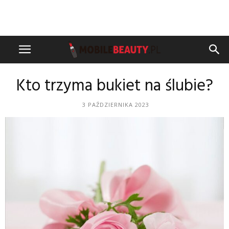
Kto trzyma bukiet na ślubie?
3 PAŹDZIERNIKA 2023