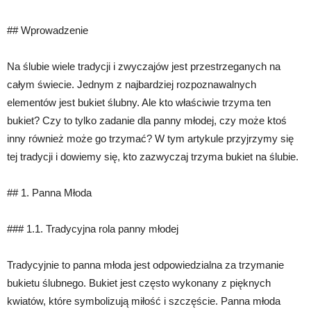
## Wprowadzenie
Na ślubie wiele tradycji i zwyczajów jest przestrzeganych na
całym świecie. Jednym z najbardziej rozpoznawalnych
elementów jest bukiet ślubny. Ale kto właściwie trzyma ten
bukiet? Czy to tylko zadanie dla panny młodej, czy może ktoś
inny również może go trzymać? W tym artykule przyjrzymy się
tej tradycji i dowiemy się, kto zazwyczaj trzyma bukiet na ślubie.
## 1. Panna Młoda
### 1.1. Tradycyjna rola panny młodej
Tradycyjnie to panna młoda jest odpowiedzialna za trzymanie
bukietu ślubnego. Bukiet jest często wykonany z pięknych
kwiatów, które symbolizują miłość i szczęście. Panna młoda