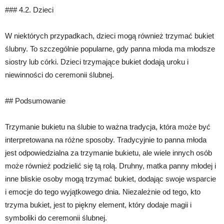
### 4.2. Dzieci
W niektórych przypadkach, dzieci mogą również trzymać bukiet
ślubny. To szczególnie popularne, gdy panna młoda ma młodsze
siostry lub córki. Dzieci trzymające bukiet dodają uroku i
niewinności do ceremonii ślubnej.
## Podsumowanie
Trzymanie bukietu na ślubie to ważna tradycja, która może być
interpretowana na różne sposoby. Tradycyjnie to panna młoda
jest odpowiedzialna za trzymanie bukietu, ale wiele innych osób
może również podzielić się tą rolą. Druhny, matka panny młodej i
inne bliskie osoby mogą trzymać bukiet, dodając swoje wsparcie
i emocje do tego wyjątkowego dnia. Niezależnie od tego, kto
trzyma bukiet, jest to piękny element, który dodaje magii i
symboliki do ceremonii ślubnej.