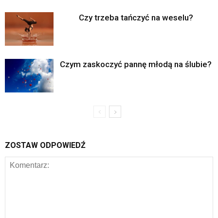
Czy trzeba tańczyć na weselu?
Czym zaskoczyć pannę młodą na ślubie?
ZOSTAW ODPOWIEDŹ