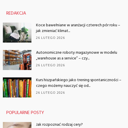
REDAKCJA
Koce bawełniane w aranżacji czterech pór roku –
jak zmieniać klimat...
26 LUTEGO 2026
Autonomiczne roboty magazynowe w modelu
„warehouse as a service” – czy...
26 LUTEGO 2026
Kurs hiszpańskiego jako trening spontaniczności –
czego możemy nauczyć się od...
26 LUTEGO 2026
POPULARNE POSTY
Jak rozpoznać rodzaj cery?