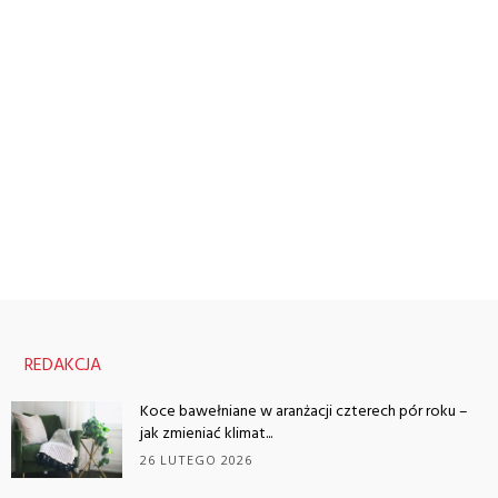
REDAKCJA
Koce bawełniane w aranżacji czterech pór roku –
jak zmieniać klimat...
26 LUTEGO 2026