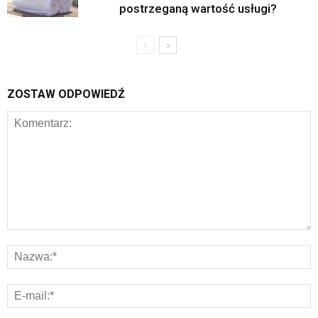
postrzeganą wartość usługi?
ZOSTAW ODPOWIEDŹ