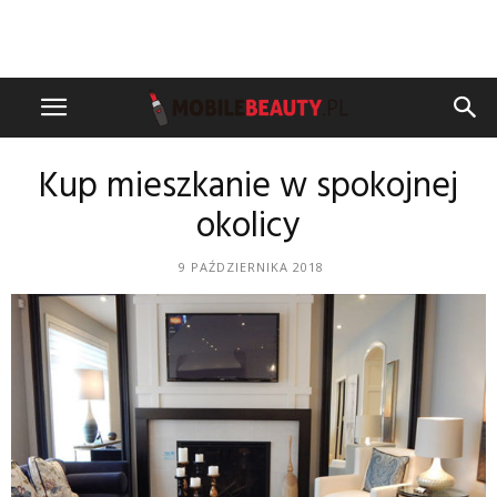
Kup mieszkanie w spokojnej
okolicy
9 PAŹDZIERNIKA 2018