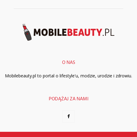
O NAS
Mobilebeauty.pl to portal o lifestyle'u, modzie, urodzie i zdrowiu.
PODĄŻAJ ZA NAMI