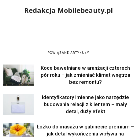
Redakcja Mobilebeauty.pl
POWIĄZANE ARTYKUŁY
Koce bawełniane w aranżacji czterech
pór roku – jak zmieniać klimat wnętrza
bez remontu?
Identyfikatory imienne jako narzędzie
budowania relacji z klientem – mały
detal, duży efekt
Łóżko do masażu w gabinecie premium –
jak detal wykończenia wpływa na