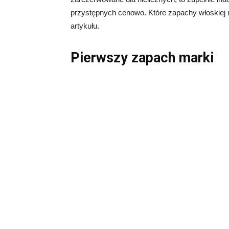
przystępnych cenowo. Które zapachy włoskiej 
artykułu.
Pierwszy zapach marki