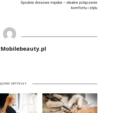
Spodnie dresowe męskie – idealne połączenie
komfortu i stylu
 Mobilebeauty.pl
IĄZANE ARTYKUŁY