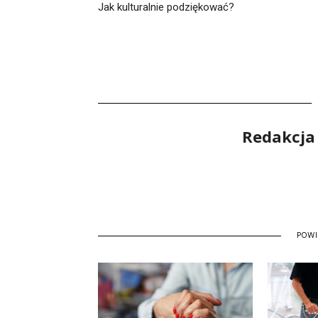
Jak kulturalnie podziękować?
Redakcja
POW