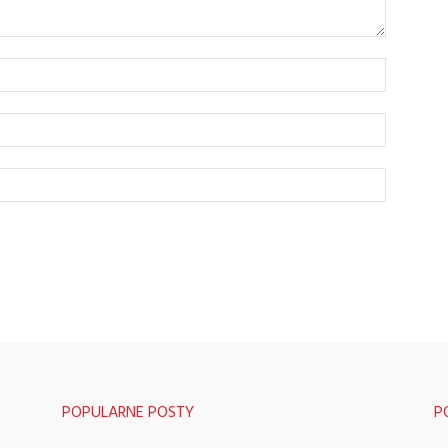
POPULARNE POSTY
P