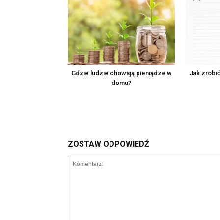
Gdzie ludzie chowają pieniądze w
Jak zrobić
domu?
ZOSTAW ODPOWIEDŹ