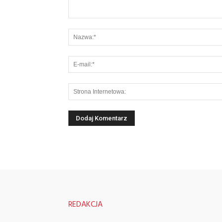
REDAKCJA