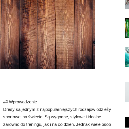
## Wprowadzenie
Dresy są jednym z najpopularniejszych rodzajów odzieży
sportowej na świecie. Są wygodne, stylowe i idealne
zarówno do treningu, jak i na co dzień. Jednak wiele osób