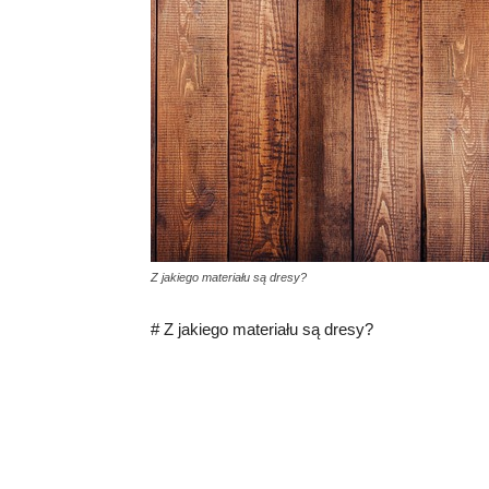
Z jakiego materiału są dresy?
# Z jakiego materiału są dresy?