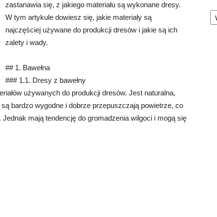
zastanawia się, z jakiego materiału są wykonane dresy.
Ka
W tym artykule dowiesz się, jakie materiały są
najczęściej używane do produkcji dresów i jakie są ich
zalety i wady.
## 1. Bawełna
### 1.1. Dresy z bawełny
eriałów używanych do produkcji dresów. Jest naturalna,
 są bardzo wygodne i dobrze przepuszczają powietrze, co
i. Jednak mają tendencję do gromadzenia wilgoci i mogą się