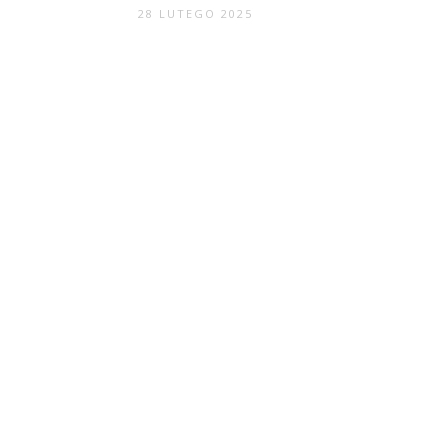
28 LUTEGO 2025