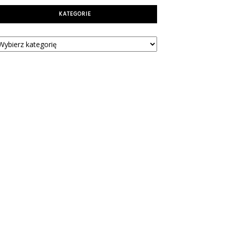
KATEGORIE
tegorie