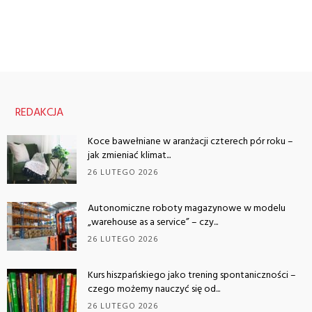
REDAKCJA
Koce bawełniane w aranżacji czterech pór roku –
jak zmieniać klimat...
26 LUTEGO 2026
Autonomiczne roboty magazynowe w modelu
„warehouse as a service” – czy...
26 LUTEGO 2026
Kurs hiszpańskiego jako trening spontaniczności –
czego możemy nauczyć się od...
26 LUTEGO 2026