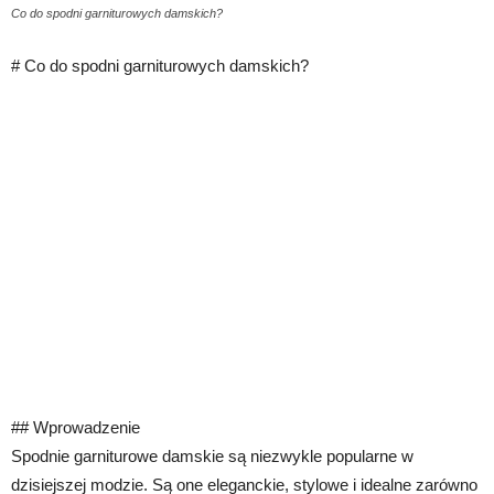
Co do spodni garniturowych damskich?
# Co do spodni garniturowych damskich?
## Wprowadzenie
Spodnie garniturowe damskie są niezwykle popularne w
dzisiejszej modzie. Są one eleganckie, stylowe i idealne zarówno