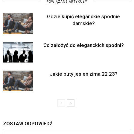
POWIĄZANE ARTYKUŁY
Gdzie kupić eleganckie spodnie
damskie?
Co założyć do eleganckich spodni?
Jakie buty jesień zima 22 23?
ZOSTAW ODPOWIEDŹ