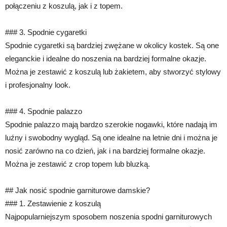
połączeniu z koszulą, jak i z topem.
### 3. Spodnie cygaretki
Spodnie cygaretki są bardziej zwężane w okolicy kostek. Są one
eleganckie i idealne do noszenia na bardziej formalne okazje.
Można je zestawić z koszulą lub żakietem, aby stworzyć stylowy
i profesjonalny look.
### 4. Spodnie palazzo
Spodnie palazzo mają bardzo szerokie nogawki, które nadają im
luźny i swobodny wygląd. Są one idealne na letnie dni i można je
nosić zarówno na co dzień, jak i na bardziej formalne okazje.
Można je zestawić z crop topem lub bluzką.
## Jak nosić spodnie garniturowe damskie?
### 1. Zestawienie z koszulą
Najpopularniejszym sposobem noszenia spodni garniturowych