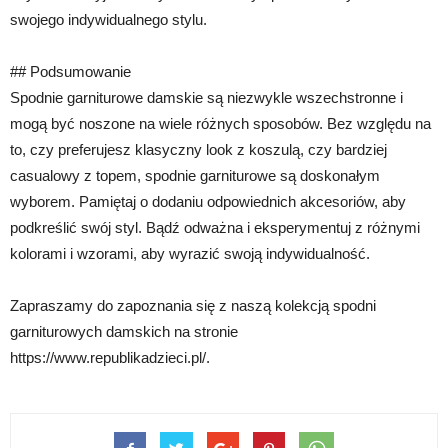
swojego indywidualnego stylu.
## Podsumowanie
Spodnie garniturowe damskie są niezwykle wszechstronne i
mogą być noszone na wiele różnych sposobów. Bez względu na
to, czy preferujesz klasyczny look z koszulą, czy bardziej
casualowy z topem, spodnie garniturowe są doskonałym
wyborem. Pamiętaj o dodaniu odpowiednich akcesoriów, aby
podkreślić swój styl. Bądź odważna i eksperymentuj z różnymi
kolorami i wzorami, aby wyrazić swoją indywidualność.
Zapraszamy do zapoznania się z naszą kolekcją spodni
garniturowych damskich na stronie
https://www.republikadzieci.pl/.