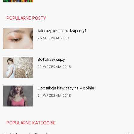
POPULARNE POSTY
Jak rozpoznać rodzaj cery?
26 SIERPNIA 2019
Botoks w ciąży
29 WRZEŚNIA 2018
Liposukcja kawitacyjna – opinie
24 WRZEŚNIA 2018
POPULARNE KATEGORIE