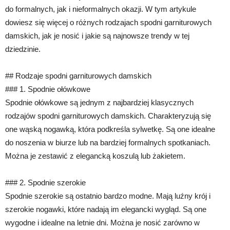
do formalnych, jak i nieformalnych okazji. W tym artykule
dowiesz się więcej o różnych rodzajach spodni garniturowych
damskich, jak je nosić i jakie są najnowsze trendy w tej
dziedzinie.
## Rodzaje spodni garniturowych damskich
### 1. Spodnie ołówkowe
Spodnie ołówkowe są jednym z najbardziej klasycznych
rodzajów spodni garniturowych damskich. Charakteryzują się
one wąską nogawką, która podkreśla sylwetkę. Są one idealne
do noszenia w biurze lub na bardziej formalnych spotkaniach.
Można je zestawić z elegancką koszulą lub żakietem.
### 2. Spodnie szerokie
Spodnie szerokie są ostatnio bardzo modne. Mają luźny krój i
szerokie nogawki, które nadają im elegancki wygląd. Są one
wygodne i idealne na letnie dni. Można je nosić zarówno w