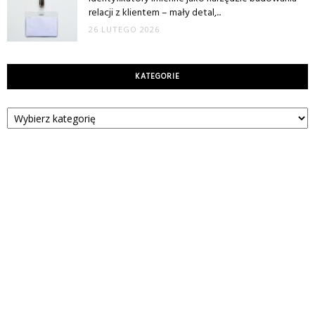
relacji z klientem – mały detal,...
26 LUTEGO 2026
KATEGORIE
Kategorie