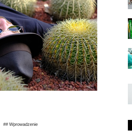
## Wprowadzenie