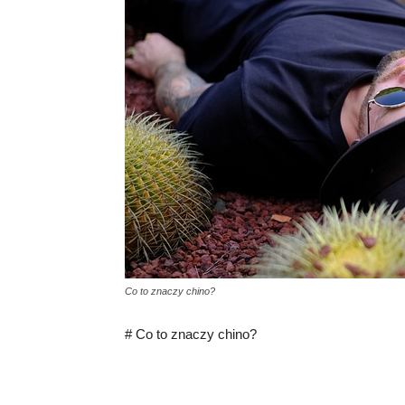
Co to znaczy chino?
# Co to znaczy chino?