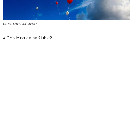
Co się rzuca na ślubie?
# Co się rzuca na ślubie?