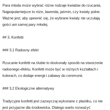
Para młoda może wybrać różne rodzaje kwiatów do rzucania.
Najpopularniejsze to róże, lawenda, jaśmin, czy kwiaty polne.
Ważne jest, aby upewnić się, że wybrane kwiaty nie uczulają
gości ani samej pary młodej.
## 3. Konfetti
### 3.1 Radosny efekt
Rzucanie konfetti na ślubie to doskonały sposób na stworzenie
radosnego efektu. Konfetti może być w różnych kształtach i
kolorach, co dodaje energii i zabawy do ceremonii.
### 3.2 Ekologiczne alternatywy
Tradycyjne konfetti jest zazwyczaj wykonane z plastiku, co nie
jest przyjazne dla środowiska. Dlatego warto rozważyć