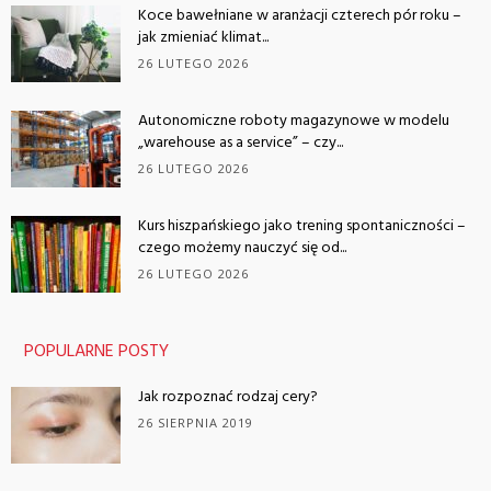
Koce bawełniane w aranżacji czterech pór roku –
jak zmieniać klimat...
26 LUTEGO 2026
Autonomiczne roboty magazynowe w modelu
„warehouse as a service” – czy...
26 LUTEGO 2026
Kurs hiszpańskiego jako trening spontaniczności –
czego możemy nauczyć się od...
26 LUTEGO 2026
POPULARNE POSTY
Jak rozpoznać rodzaj cery?
26 SIERPNIA 2019