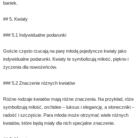
baniek.
## 5. Kwiaty
### 5.1 Indywidualne podarunki
Goście często rzucają na parę młodą pojedyncze kwiaty jako
indywidualne podarunki. Kwiaty te symbolizują miłość, piękno i
życzenia dla nowożeńców.
### 5.2 Znaczenie różnych kwiatów
Różne rodzaje kwiatów mają różne znaczenia. Na przykład, róże
symbolizują miłość, orchidee – luksus i elegancję, a słoneczniki –
radość i szczęście. Para młoda może otrzymać wiele różnych
kwiatów, które będą miały dla nich specjalne znaczenie.