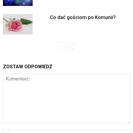
Co dać gościom po Komunii?
ZOSTAW ODPOWIEDŹ