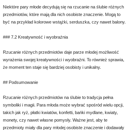
Niektóre pary młode decydują się na rzucanie na ślubie różnych
przedmiotów, które mają dla nich osobiste znaczenie. Mogą to
być na przykład kolorowe wstążki, serduszka, czy nawet balony.
### 7.2 Kreatywność i wyobraźnia
Rzucanie różnych przedmiotów daje parze młodej możliwość
wyrażenia swojej kreatywności i wyobraźni. To również sprawia,
że moment ten staje się bardziej osobisty i unikalny.
## Podsumowanie
Rzucanie różnych przedmiotów na ślubie to tradycja pełna
symboliki i magii. Para młoda może wybrać spośród wielu opcji,
takich jak ryż, płatki kwiatów, konfetti, bańki mydlane, kwiaty,
monety, czy nawet własne pomysły. Ważne jest, aby te
przedmioty miały dla pary młodej osobiste znaczenie i dodawały