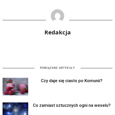
Redakcja
POWIĄZANE ARTYKUŁY
Czy daje się ciasto po Komunii?
Co zamiast sztucznych ogni na weselu?