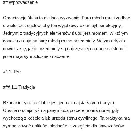
## Wprowadzenie
Organizacja ślubu to nie lada wyzwanie. Para młoda musi zadbać
o wiele szczegółów, aby ten wyjątkowy dzień był perfekcyjny.
Jednym z tradycyjnych elementów ślubu jest moment, w którym
goście rzucają na parę młodą różne przedmioty. W tym artykule
dowiesz się, jakie przedmioty są najczęściej rzucone na ślubie i
jakie mają symboliczne znaczenie.
## 1. Ryż
### 1.1 Tradycja
Rzucanie ryżu na ślubie jest jedną z najstarszych tradycji.
Goście rzucają ryż na parę młodą po ceremonii ślubnej, gdy
wychodzą z kościoła lub urzędu stanu cywilnego. Ta praktyka ma
symbolizować obfitość, płodność i szczęście dla nowożeńców.