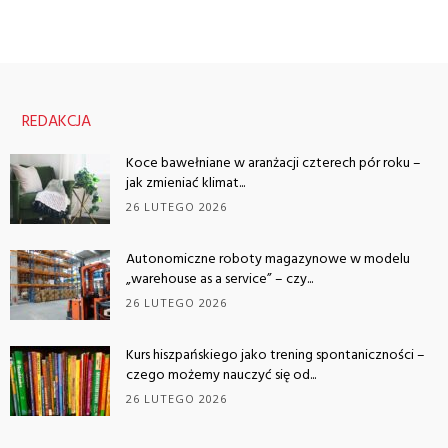
REDAKCJA
Koce bawełniane w aranżacji czterech pór roku –
jak zmieniać klimat...
26 LUTEGO 2026
Autonomiczne roboty magazynowe w modelu
„warehouse as a service” – czy...
26 LUTEGO 2026
Kurs hiszpańskiego jako trening spontaniczności –
czego możemy nauczyć się od...
26 LUTEGO 2026