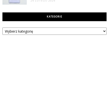
26 LUTEGO 2026
KATEGORIE
Kategorie