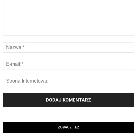
ZOBACZ TEŻ