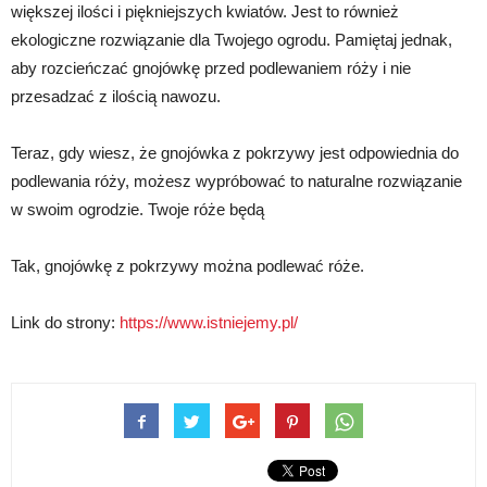
większej ilości i piękniejszych kwiatów. Jest to również
ekologiczne rozwiązanie dla Twojego ogrodu. Pamiętaj jednak,
aby rozcieńczać gnojówkę przed podlewaniem róży i nie
przesadzać z ilością nawozu.
Teraz, gdy wiesz, że gnojówka z pokrzywy jest odpowiednia do
podlewania róży, możesz wypróbować to naturalne rozwiązanie
w swoim ogrodzie. Twoje róże będą
Tak, gnojówkę z pokrzywy można podlewać róże.
Link do strony:
https://www.istniejemy.pl/