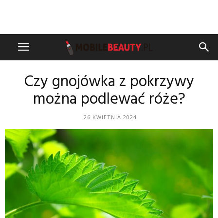
Czy gnojówka z pokrzywy
można podlewać róże?
26 KWIETNIA 2024