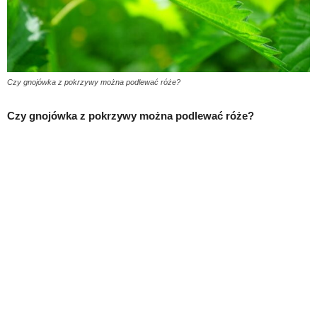
Czy gnojówka z pokrzywy można podlewać róże?
Czy gnojówka z pokrzywy można podlewać róże?