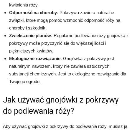
kwitnienia róży.
Odporność na choroby:
Pokrzywa zawiera naturalne
związki, które mogą pomóc wzmocnić odporność róży na
choroby i szkodniki.
Zwiększenie plonów:
Regularne podlewanie róży gnojówką z
pokrzywy może przyczynić się do większej ilości i
piękniejszych kwiatów.
Ekologiczne rozwiązanie:
Gnojówka z pokrzywy jest
naturalnym nawozem, który nie zawiera sztucznych
substancji chemicznych. Jest to ekologiczne rozwiązanie dla
Twojego ogrodu.
Jak używać gnojówki z pokrzywy
do podlewania róży?
Aby używać gnojówki z pokrzywy do podlewania róży, musisz ją