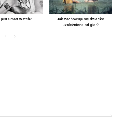
 jest Smart Watch?
Jak zachowuje się dziecko
uzależnione od gier?