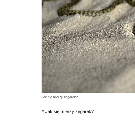
Jak się mierzy zegarek?
# Jak się mierzy zegarek?