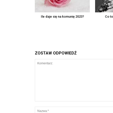
Ile daje się na komunię 2023?
Co to
ZOSTAW ODPOWIEDŹ