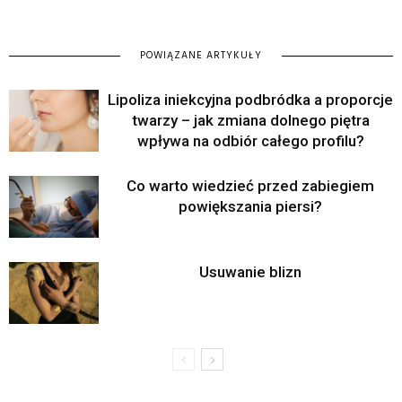
POWIĄZANE ARTYKUŁY
Lipoliza iniekcyjna podbródka a proporcje
twarzy – jak zmiana dolnego piętra
wpływa na odbiór całego profilu?
Co warto wiedzieć przed zabiegiem
powiększania piersi?
Usuwanie blizn