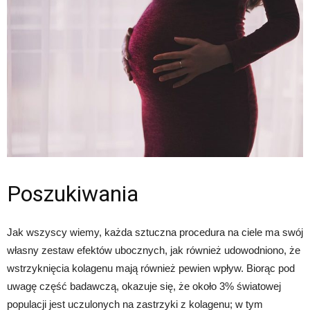
Poszukiwania
Jak wszyscy wiemy, każda sztuczna procedura na ciele ma swój
własny zestaw efektów ubocznych, jak również udowodniono, że
wstrzyknięcia kolagenu mają również pewien wpływ. Biorąc pod
uwagę część badawczą, okazuje się, że około 3% światowej
populacji jest uczulonych na zastrzyki z kolagenu; w tym