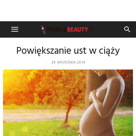
Powiększanie ust w ciąży
28 WRZEŚNIA 2018