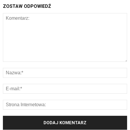
ZOSTAW ODPOWIEDŹ