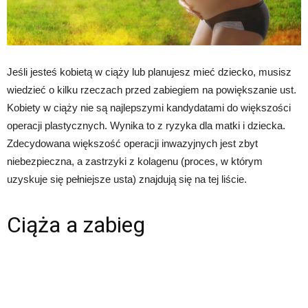
Jeśli jesteś kobietą w ciąży lub planujesz mieć dziecko, musisz
wiedzieć o kilku rzeczach przed zabiegiem na powiększanie ust.
Kobiety w ciąży nie są najlepszymi kandydatami do większości
operacji plastycznych. Wynika to z ryzyka dla matki i dziecka.
Zdecydowana większość operacji inwazyjnych jest zbyt
niebezpieczna, a zastrzyki z kolagenu (proces, w którym
uzyskuje się pełniejsze usta) znajdują się na tej liście.
Ciąża a zabieg