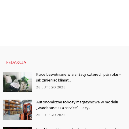
REDAKCJA
Koce bawełniane w aranżacji czterech pór roku –
jak zmieniać klimat...
26 LUTEGO 2026
Autonomiczne roboty magazynowe w modelu
„warehouse as a service” – czy...
26 LUTEGO 2026